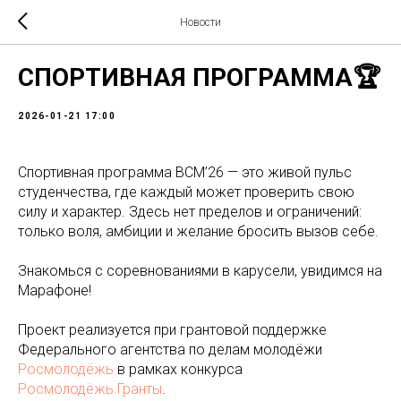
Новости
СПОРТИВНАЯ ПРОГРАММА🏆
2026-01-21 17:00
Спортивная программа ВСМ’26 — это живой пульс
студенчества, где каждый может проверить свою
силу и характер. Здесь нет пределов и ограничений:
только воля, амбиции и желание бросить вызов себе.
Знакомься с соревнованиями в карусели, увидимся на
Марафоне!
Проект реализуется при грантовой поддержке
Федерального агентства по делам молодёжи
Росмолодёжь
в рамках конкурса
Росмолодёжь.Гранты
.