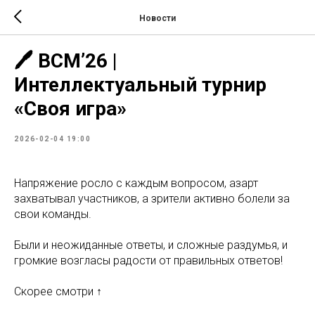
Новости
🖊 ВСМ’26 |
Интеллектуальный турнир
«Своя игра»
2026-02-04 19:00
Напряжение росло с каждым вопросом, азарт
захватывал участников, а зрители активно болели за
свои команды.
Были и неожиданные ответы, и сложные раздумья, и
громкие возгласы радости от правильных ответов!
Скорее смотри ↑